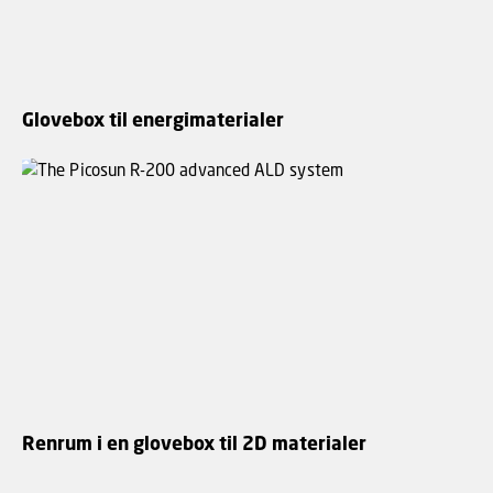
Glovebox til energimaterialer
Renrum i en glovebox til 2D materialer