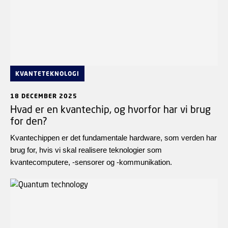
KVANTETEKNOLOGI
18 DECEMBER 2025
Hvad er en kvantechip, og hvorfor har vi brug
for den?
Kvantechippen er det fundamentale hardware, som verden har
brug for, hvis vi skal realisere teknologier som
kvantecomputere, -sensorer og -kommunikation.