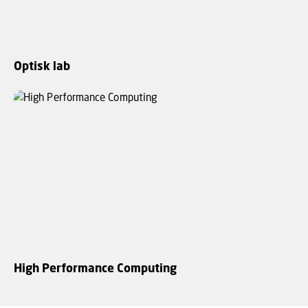
Optisk lab
High Performance Computing