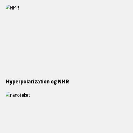
Hyperpolarization og NMR