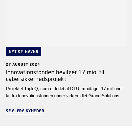
NYT OM NAVNE
27 AUGUST 2024
Innovationsfonden bevilger 17 mio. til
cybersikkerhedsprojekt
Projektet TripleQ, som er ledet af DTU, modtager 17 millioner
kr. fra Innovationsfonden under virkemidlet Grand Solutions.
SE FLERE NYHEDER