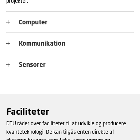
projekter.
Computer
Kommunikation
Sensorer
Faciliteter
DTU råder over faciliteter til at udvikle og producere
kvanteteknologi. De kan tilgås enten direkte af