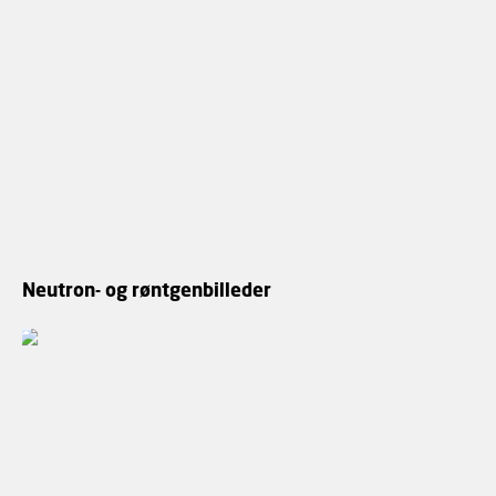
Neutron- og røntgenbilleder