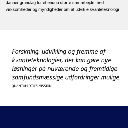
danner grundlag for et endnu større samarbejde med
virksomheder og myndigheder om at udvikle kvanteteknologi
Forskning, udvikling og fremme af
kvanteteknologier, der kan gøre nye
løsninger på nuværende og fremtidige
samfundsmæssige udfordringer mulige.
QUANTUM DTU'S MISSION