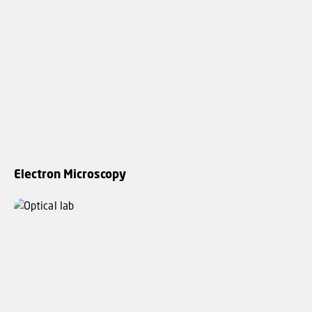
Electron Microscopy