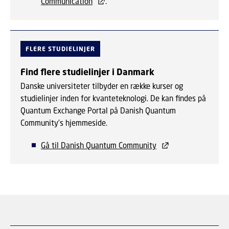
Communication
.
FLERE STUDIELINJER
Find flere studielinjer i Danmark
Danske universiteter tilbyder en række kurser og
studielinjer inden for kvanteteknologi. De kan findes på
Quantum Exchange Portal på Danish Quantum
Community's hjemmeside.
Gå til Danish Quantum Community