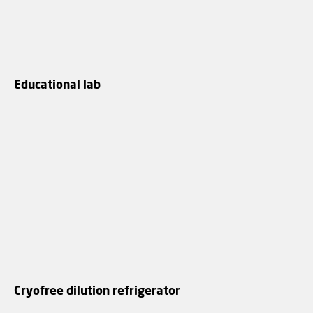
Educational lab
Cryofree dilution refrigerator