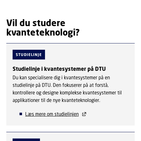
Vil du studere
kvanteteknologi?
STUDIELINJE
Studielinje i kvantesystemer på DTU
Du kan specialisere dig i kvantesystemer på en
studielinje på DTU. Den fokuserer på at forstå,
kontrollere og designe komplekse kvantesystemer til
applikationer til de nye kvanteteknologier.
Læs mere om studielinjen