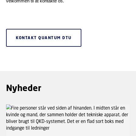
velkommen til at kontakte os.
KONTAKT QUANTUM DTU
Nyheder