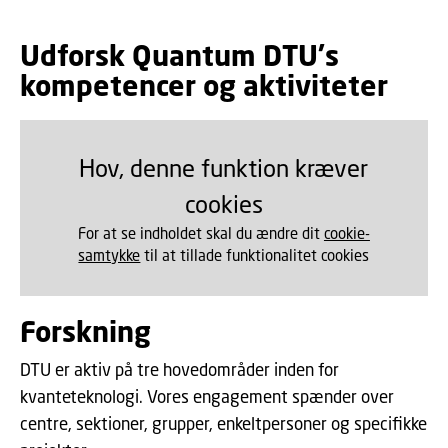
Udforsk Quantum DTU's
kompetencer og aktiviteter
Hov, denne funktion kræver
cookies
For at se indholdet skal du ændre dit
cookie-
samtykke
til at tillade funktionalitet cookies
Forskning
DTU er aktiv på tre hovedområder inden for
kvanteteknologi. Vores engagement spænder over
centre, sektioner, grupper, enkeltpersoner og specifikke