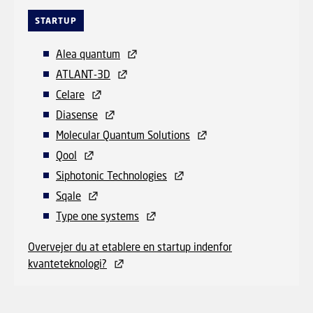
STARTUP
Alea quantum
ATLANT-3D
Celare
Diasense
Molecular Quantum Solutions
Qool
Siphotonic Technologies
Sqale
Type one systems
Overvejer du at etablere en startup indenfor
kvanteteknologi?