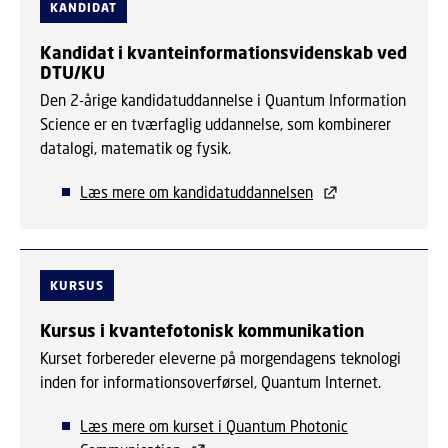
KANDIDAT
Kandidat i kvanteinformationsvidenskab ved
DTU/KU
Den 2-årige kandidatuddannelse i Quantum Information
Science er en tværfaglig uddannelse, som kombinerer
datalogi, matematik og fysik.
Læs mere om kandidatuddannelsen
KURSUS
Kursus i kvantefotonisk kommunikation
Kurset forbereder eleverne på morgendagens teknologi
inden for informationsoverførsel, Quantum Internet.
Læs mere om kurset i Quantum Photonic